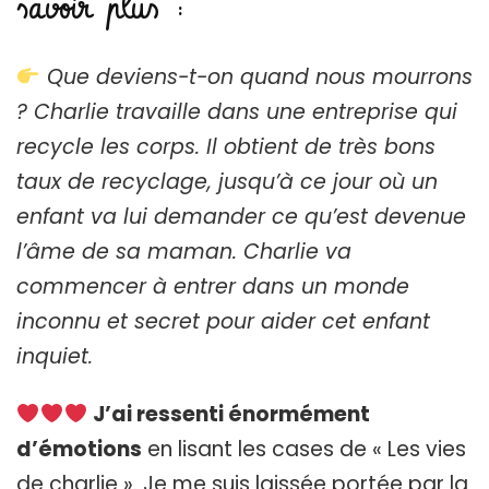
savoir plus :
Que deviens-t-on quand nous mourrons
? Charlie travaille dans une entreprise qui
recycle les corps. Il obtient de très bons
taux de recyclage, jusqu’à ce jour où un
enfant va lui demander ce qu’est devenue
l’âme de sa maman. Charlie va
commencer à entrer dans un monde
inconnu et secret pour aider cet enfant
inquiet.
J’ai ressenti énormément
d’émotions
en lisant les cases de « Les vies
de charlie ». Je me suis laissée portée par la