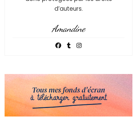
d’auteurs.
Amandine