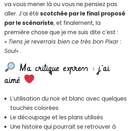
va vous mener là ou vous ne pensiez pas
aller. J’ai été
scotchée par le final proposé
par le scénariste
, et finalement, la
première chose que je me suis dite c’est :
«
Tiens je reverrais bien ce très bon Pixar :
Soul
« .
Ma critique express : j’ai
aimé
L’utilisation du noir et blanc avec quelques
touches colorées
Le découpage et les plans utilisés
Une histoire qui pourrait se retrouver à