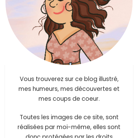
Vous trouverez sur ce blog illustré,
mes humeurs, mes découvertes et
mes coups de coeur.
Toutes les images de ce site, sont
réalisées par moi-même, elles sont
donc protégées par les droits