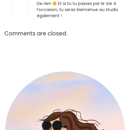
De rien
Et si tu tu passes par le Var à
l’occasion, tu seras bienvenue au studio
également !
Comments are closed.