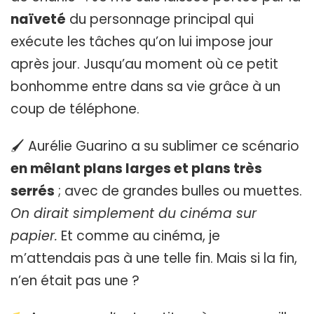
naïveté
du personnage principal qui
exécute les tâches qu’on lui impose jour
après jour. Jusqu’au moment où ce petit
bonhomme entre dans sa vie grâce à un
coup de téléphone.
🖌 Aurélie Guarino a su sublimer ce scénario
en mêlant plans larges et plans très
serrés
; avec de grandes bulles ou muettes.
On dirait simplement du cinéma sur
papier.
Et comme au cinéma, je
m’attendais pas à une telle fin. Mais si la fin,
n’en était pas une ?