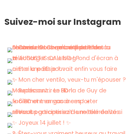
Suivez-moi sur Instagram