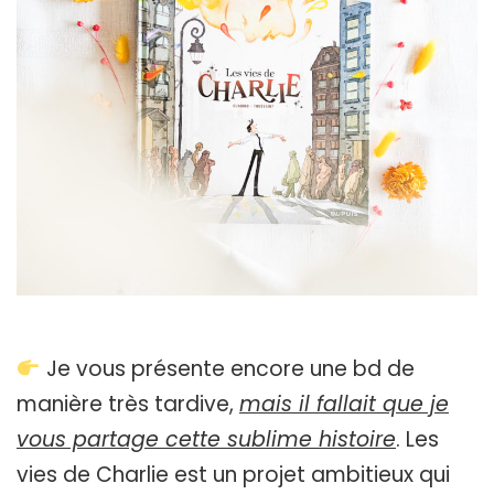
Je vous présente encore une bd de
manière très tardive,
mais il fallait que je
vous partage cette sublime histoire
. Les
vies de Charlie est un projet ambitieux qui