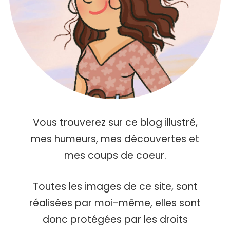
Vous trouverez sur ce blog illustré,
mes humeurs, mes découvertes et
mes coups de coeur.
Toutes les images de ce site, sont
réalisées par moi-même, elles sont
donc protégées par les droits