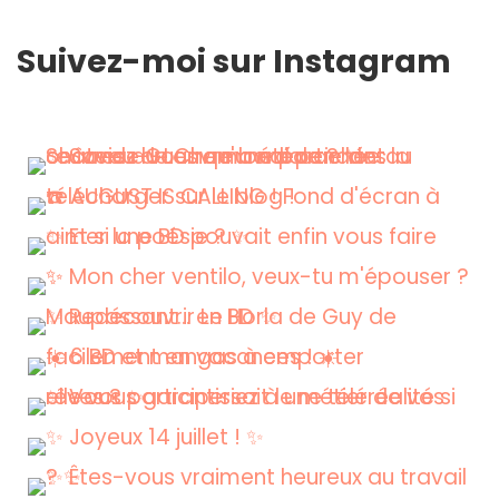
Suivez-moi sur Instagram