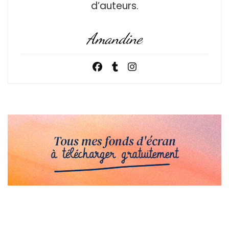
d’auteurs.
Amandine