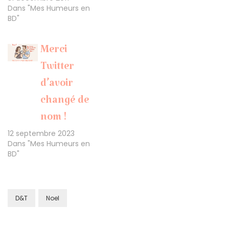
Dans "Mes Humeurs en
BD"
Merci
Twitter
d’avoir
changé de
nom !
12 septembre 2023
Dans "Mes Humeurs en
BD"
D&T
Noel