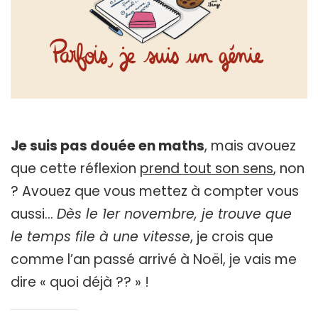
Je suis pas douée en maths
, mais avouez
que cette réflexion
prend tout son sens
, non
? Avouez que vous mettez à compter vous
aussi…
Dès le 1er novembre, je trouve que
le temps file à une vitesse
, je crois que
comme l’an passé arrivé à Noël, je vais me
dire « quoi déjà ?? » !