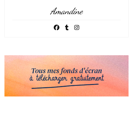
Amandine