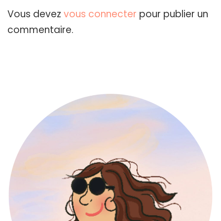
Vous devez
vous connecter
pour publier un
commentaire.