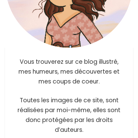
Vous trouverez sur ce blog illustré,
mes humeurs, mes découvertes et
mes coups de coeur.
Toutes les images de ce site, sont
réalisées par moi-même, elles sont
donc protégées par les droits
d’auteurs.