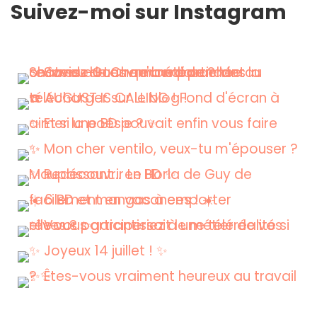
Suivez-moi sur Instagram