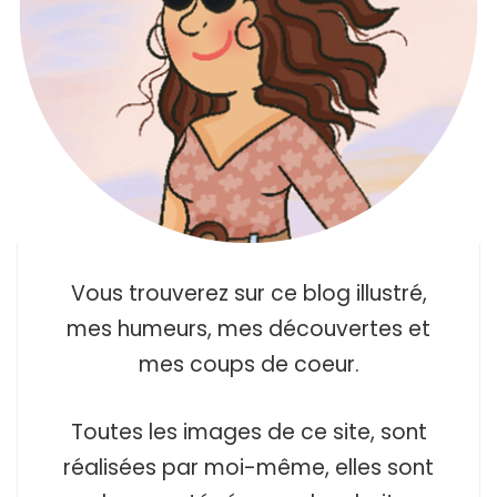
Vous trouverez sur ce blog illustré,
mes humeurs, mes découvertes et
mes coups de coeur.
Toutes les images de ce site, sont
réalisées par moi-même, elles sont