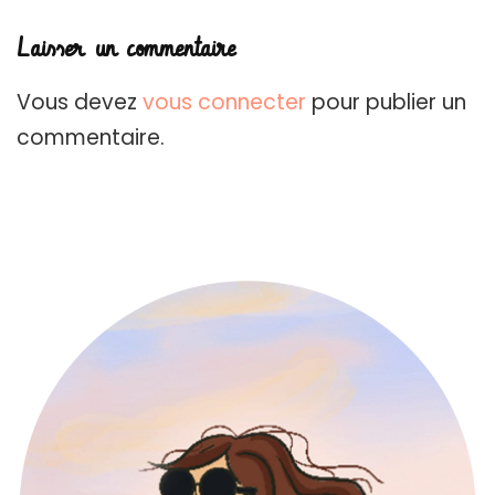
Laisser un commentaire
Vous devez
vous connecter
pour publier un
commentaire.