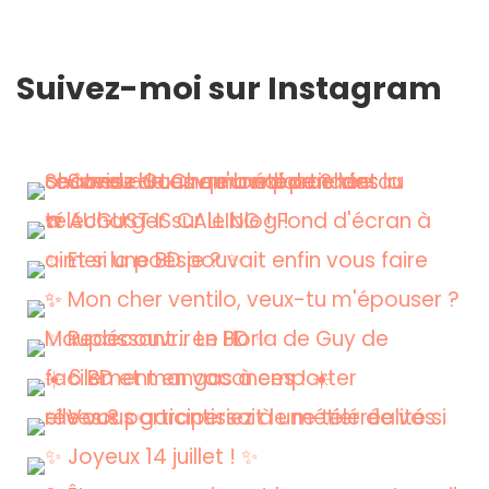
Suivez-moi sur Instagram