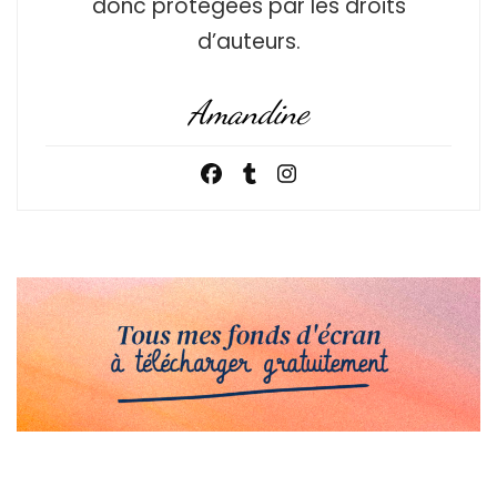
donc protégées par les droits
d’auteurs.
Amandine