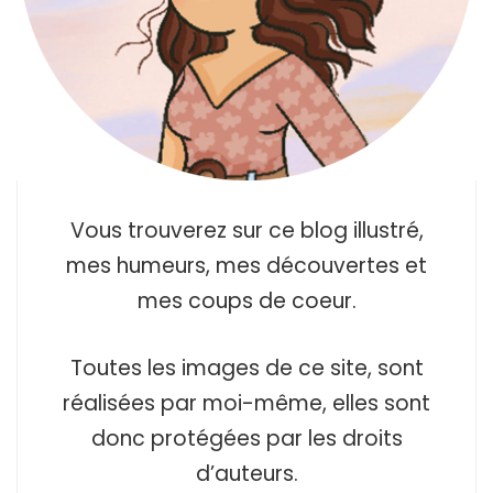
Vous trouverez sur ce blog illustré,
mes humeurs, mes découvertes et
mes coups de coeur.
Toutes les images de ce site, sont
réalisées par moi-même, elles sont
donc protégées par les droits
d’auteurs.