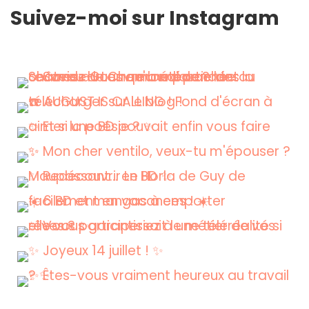
Suivez-moi sur Instagram