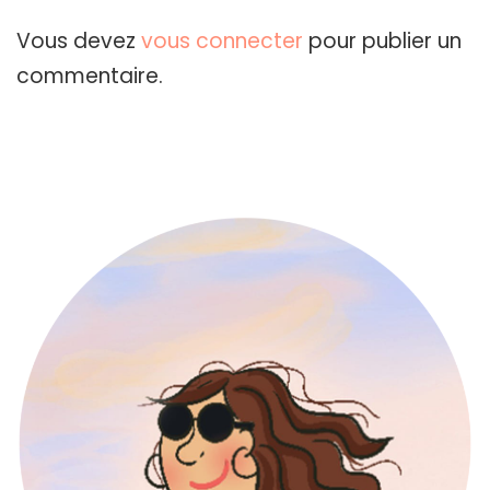
Vous devez
vous connecter
pour publier un
commentaire.