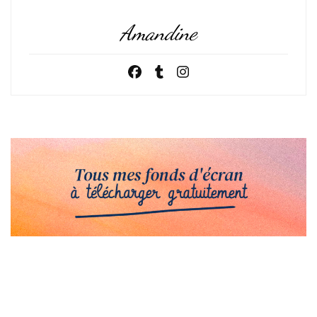
Amandine