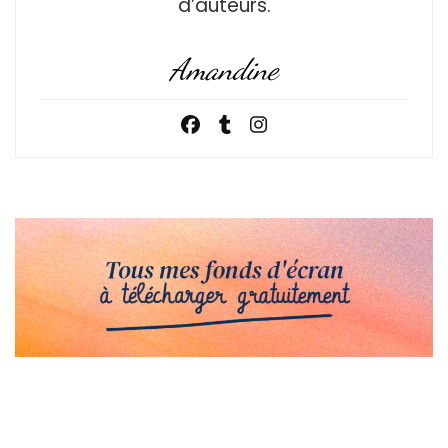
d’auteurs.
Amandine