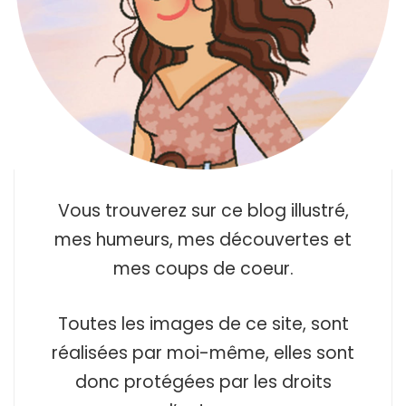
Vous trouverez sur ce blog illustré,
mes humeurs, mes découvertes et
mes coups de coeur.
Toutes les images de ce site, sont
réalisées par moi-même, elles sont
donc protégées par les droits