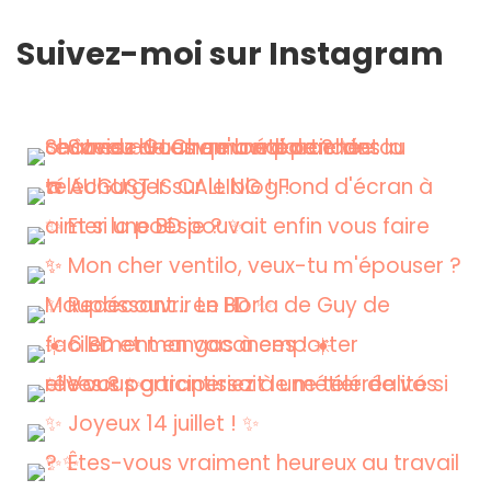
Suivez-moi sur Instagram