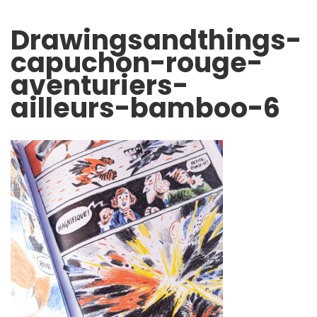
Drawingsandthings-
capuchon-rouge-
aventuriers-
ailleurs-bamboo-6