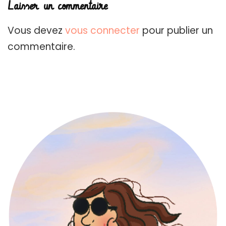
Laisser un commentaire
Vous devez
vous connecter
pour publier un
commentaire.