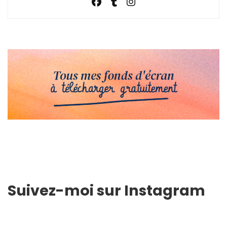
Suivez-moi sur Instagram