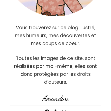
Vous trouverez sur ce blog illustré,
mes humeurs, mes découvertes et
mes coups de coeur.
Toutes les images de ce site, sont
réalisées par moi-même, elles sont
donc protégées par les droits
d’auteurs.
Amandine