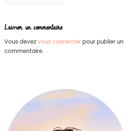
Laisser un commentaire
Vous devez
vous connecter
pour publier un
commentaire.