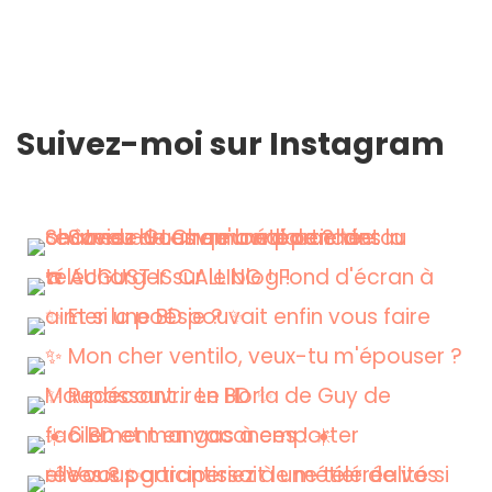
Suivez-moi sur Instagram