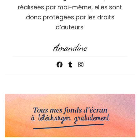
réalisées par moi-même, elles sont
donc protégées par les droits
d’auteurs.
Amandine