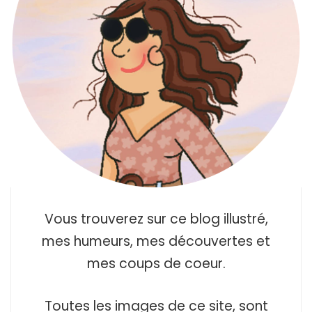
Vous trouverez sur ce blog illustré,
mes humeurs, mes découvertes et
mes coups de coeur.
Toutes les images de ce site, sont