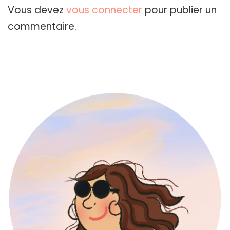
Vous devez
vous connecter
pour publier un
commentaire.