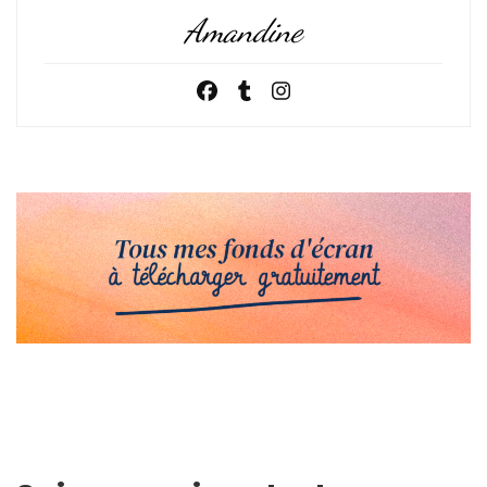
Amandine