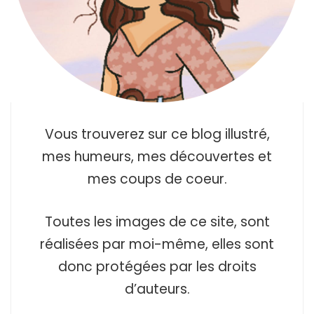
Vous trouverez sur ce blog illustré,
mes humeurs, mes découvertes et
mes coups de coeur.
Toutes les images de ce site, sont
réalisées par moi-même, elles sont
donc protégées par les droits
d’auteurs.