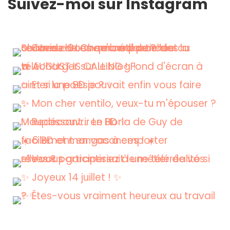
Suivez-moi sur Instagram