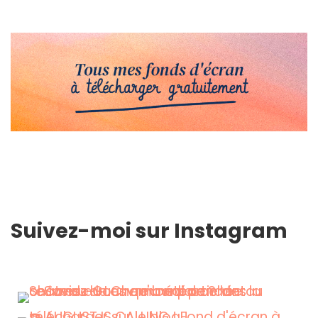
Suivez-moi sur Instagram