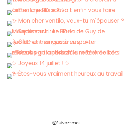
Suivez-moi