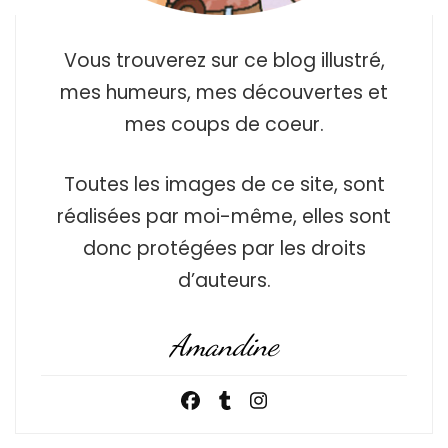
Vous trouverez sur ce blog illustré,
mes humeurs, mes découvertes et
mes coups de coeur.
Toutes les images de ce site, sont
réalisées par moi-même, elles sont
donc protégées par les droits
d’auteurs.
Amandine