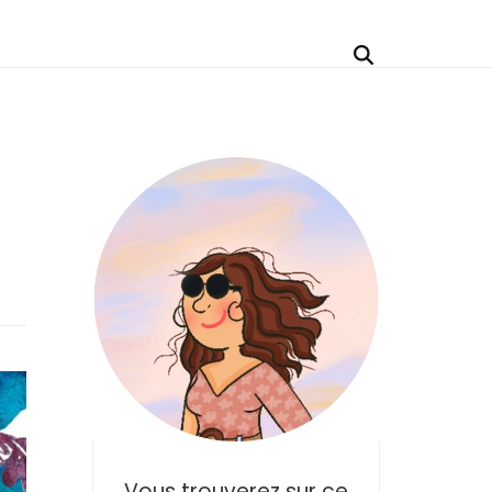
Vous trouverez sur ce