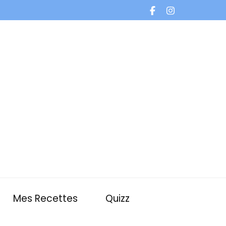
Mes Recettes
Quizz