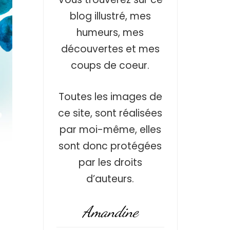
blog illustré, mes
humeurs, mes
découvertes et mes
coups de coeur.
Toutes les images de
ce site, sont réalisées
par moi-même, elles
sont donc protégées
par les droits
d’auteurs.
Amandine