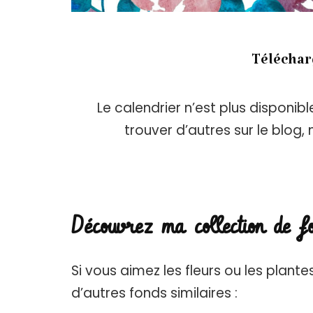
Télécharg
Le calendrier n’est plus disponi
trouver d’autres sur le blog, 
Découvrez ma collection de f
Si vous aimez les fleurs ou les plan
d’autres fonds similaires :