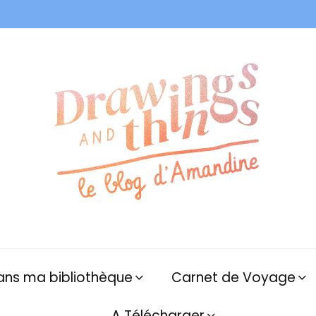
ans ma bibliothèque
Carnet de Voyage
A Télécharger