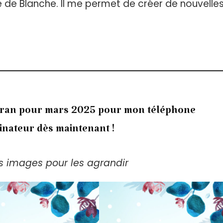
livre de Blanche. Il me permet de créer de nouvelle
écran pour mars 2025 pour mon téléphone
inateur dès maintenant !
es images pour les agrandir