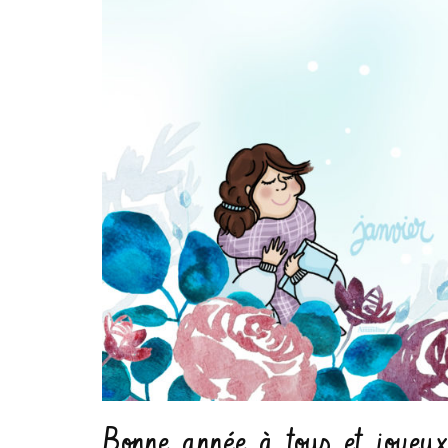
Bonne année à tous et joyeux