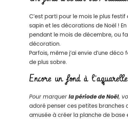
C’est parti pour le mois le plus festif
sapin et les décorations de Noël ! En
pendant le mois de décembre, ou fa
décoration.
Parfois, même j’ai envie d’une déco f
de plus sobre.
Encore un fond à l’aquarelle
Pour marquer
la période de Noël
, v
adoré penser ces petites branches de
amusée à créer la planche de base e