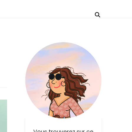
Vous trouverez sur ce