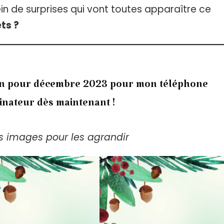
ein de surprises qui vont toutes apparaître ce
ts ?
ran pour décembre 2023 pour mon téléphone
inateur dès maintenant !
es images pour les agrandir