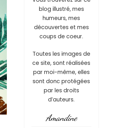
blog illustré, mes
humeurs, mes
découvertes et mes
coups de coeur.
Toutes les images de
ce site, sont réalisées
par moi-même, elles
sont donc protégées
par les droits
d’auteurs.
Amandine