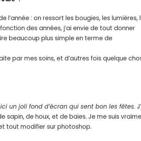
 de l’année : on ressort les bougies, les lumières, 
 fonction des années, j’ai envie de tout donner
ire beaucoup plus simple en terme de
aite par mes soins, et d’autres fois quelque cho
oici un joli fond d’écran qui sent bon les fêtes
. J
 sapin, de houx, et de baies. Je me suis vraim
t tout modifier sur photoshop.