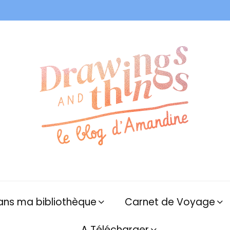
ans ma bibliothèque
Carnet de Voyage
A Télécharger