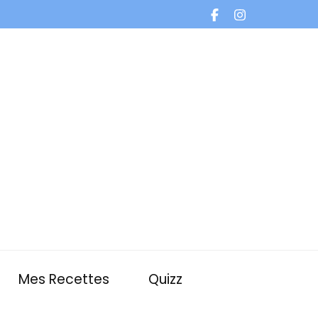
Mes Recettes
Quizz