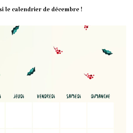
i le calendrier de décembre !