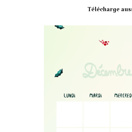
Télécharge auss