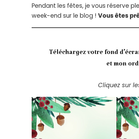
Pendant les fêtes, je vous réserve pl
week-end sur le blog !
Vous êtes prê
Téléchargez votre fond d’éc
et mon ord
Cliquez sur l