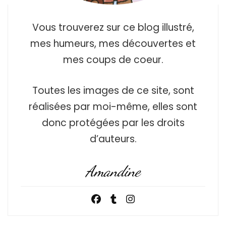
Vous trouverez sur ce blog illustré,
mes humeurs, mes découvertes et
mes coups de coeur.
Toutes les images de ce site, sont
réalisées par moi-même, elles sont
donc protégées par les droits
d’auteurs.
Amandine