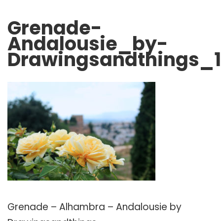
Grenade-
Andalousie_by-
Drawingsandthings_
Grenade – Alhambra – Andalousie by