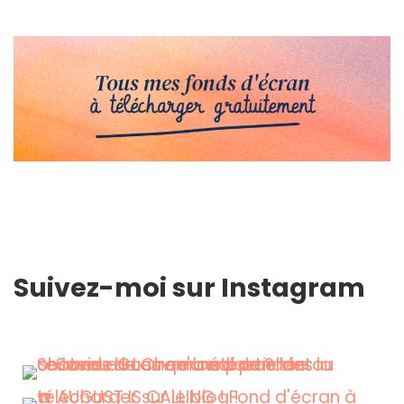
Suivez-moi sur Instagram