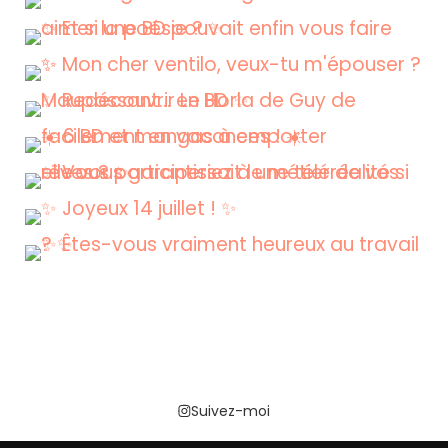
Suivez-moi