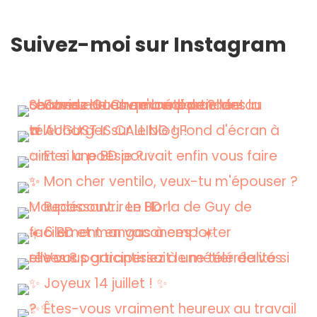
Suivez-moi sur Instagram