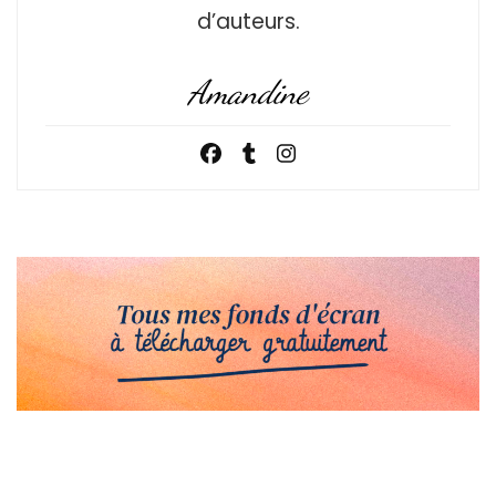
d’auteurs.
Amandine