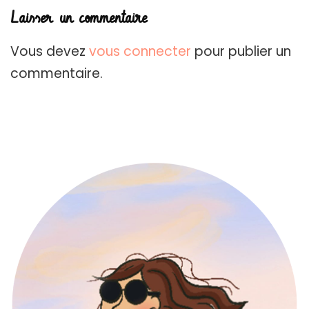
Laisser un commentaire
Vous devez
vous connecter
pour publier un
commentaire.