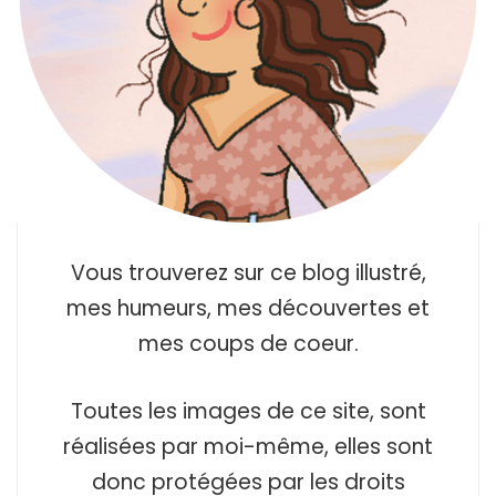
Vous trouverez sur ce blog illustré,
mes humeurs, mes découvertes et
mes coups de coeur.
Toutes les images de ce site, sont
réalisées par moi-même, elles sont
donc protégées par les droits