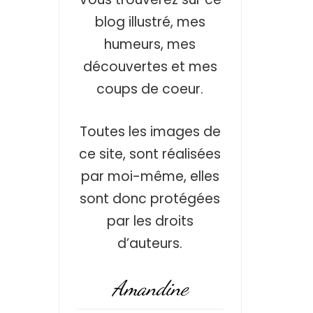
blog illustré, mes
humeurs, mes
découvertes et mes
coups de coeur.
Toutes les images de
ce site, sont réalisées
par moi-même, elles
sont donc protégées
par les droits
d’auteurs.
Amandine