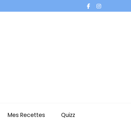
Mes Recettes
Quizz