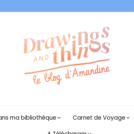
ans ma bibliothèque
Carnet de Voyage
A Télécharger