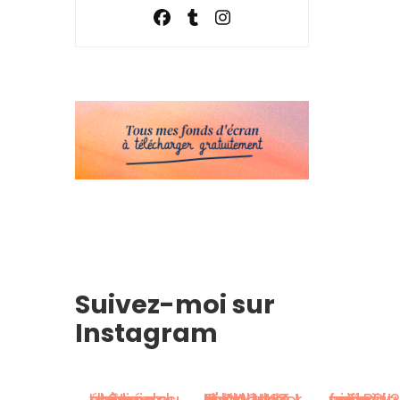
Suivez-moi sur
Instagram