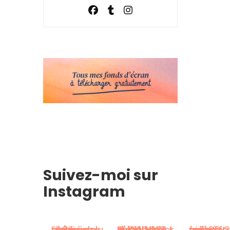
Suivez-moi sur
Instagram