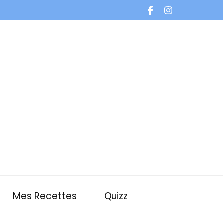
Mes Recettes
Quizz