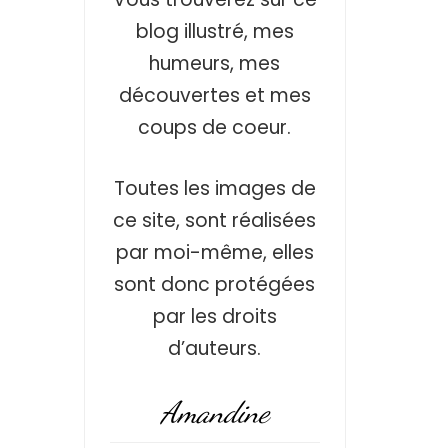
blog illustré, mes
humeurs, mes
découvertes et mes
coups de coeur.
Toutes les images de
ce site, sont réalisées
par moi-même, elles
sont donc protégées
par les droits
d’auteurs.
Amandine