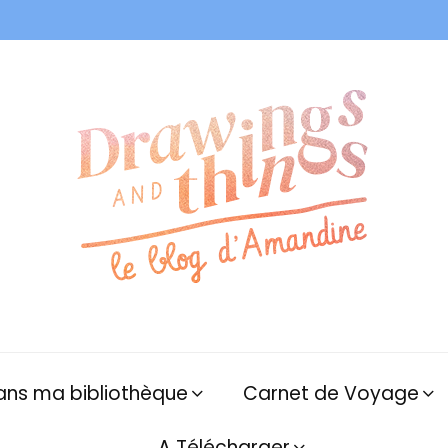
ans ma bibliothèque
Carnet de Voyage
A Télécharger