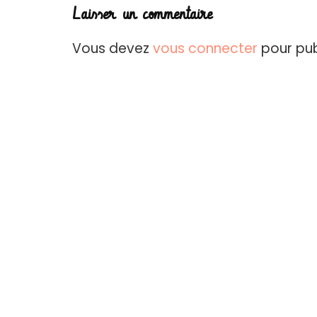
Laisser un commentaire
Vous devez
vous connecter
pour pub