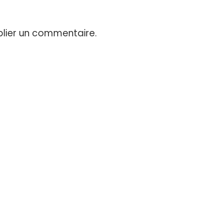
lier un commentaire.