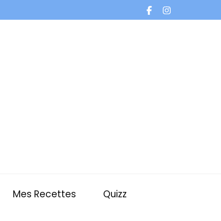
Mes Recettes
Quizz