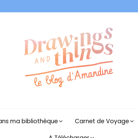
ans ma bibliothèque
Carnet de Voyage
A Télécharger