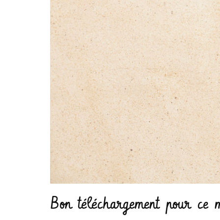
Bon téléchargement pour ce m