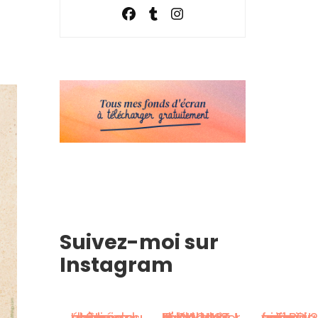
Suivez-moi sur
Instagram