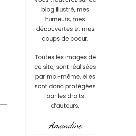
blog illustré, mes
humeurs, mes
découvertes et mes
coups de coeur.
Toutes les images de
ce site, sont réalisées
par moi-même, elles
sont donc protégées
par les droits
d’auteurs.
Amandine