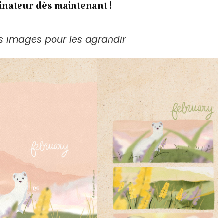
inateur dès maintenant !
es images pour les agrandir