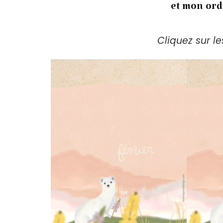
et mon ord
Cliquez sur l