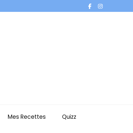
Mes Recettes
Quizz