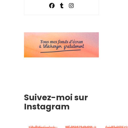
Suivez-moi sur
Instagram