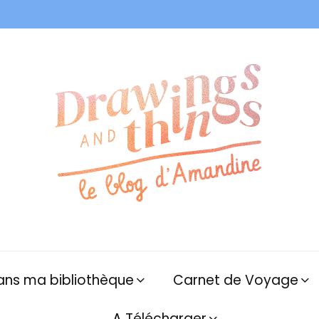
ans ma bibliothèque
Carnet de Voyage
A Télécharger