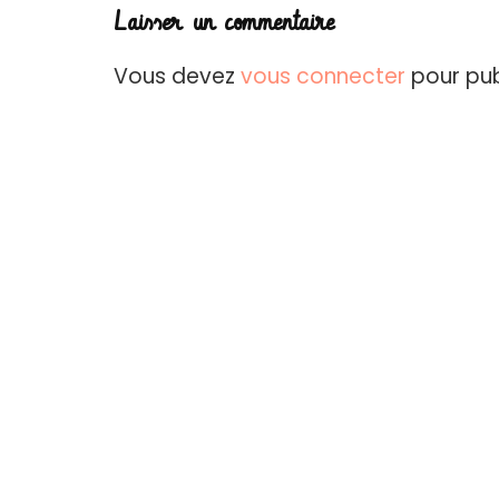
Laisser un commentaire
Vous devez
vous connecter
pour pub