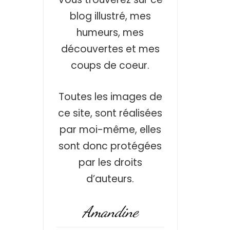
blog illustré, mes
humeurs, mes
découvertes et mes
coups de coeur.
Toutes les images de
ce site, sont réalisées
par moi-même, elles
sont donc protégées
par les droits
d’auteurs.
Amandine