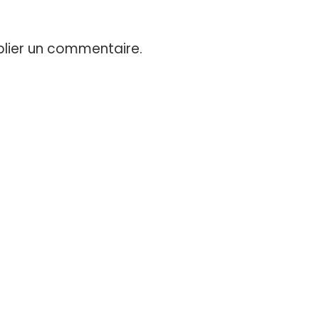
lier un commentaire.