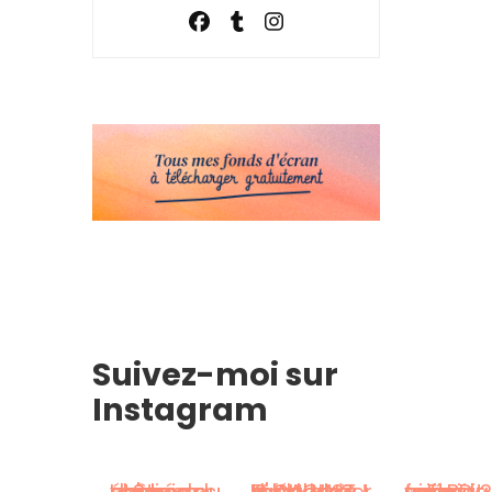
Suivez-moi sur
Instagram