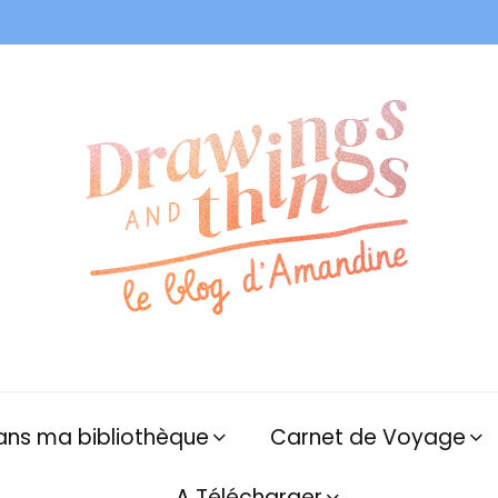
ans ma bibliothèque
Carnet de Voyage
A Télécharger