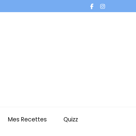
Mes Recettes
Quizz