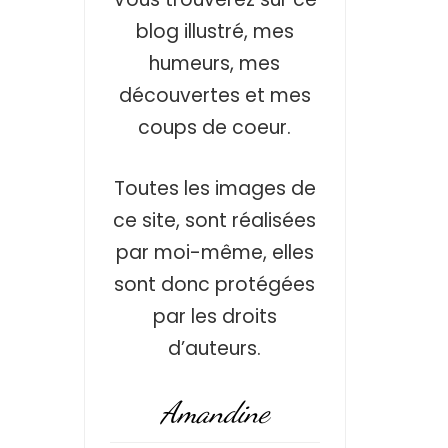
blog illustré, mes
humeurs, mes
découvertes et mes
coups de coeur.
Toutes les images de
ce site, sont réalisées
par moi-même, elles
sont donc protégées
par les droits
d’auteurs.
Amandine