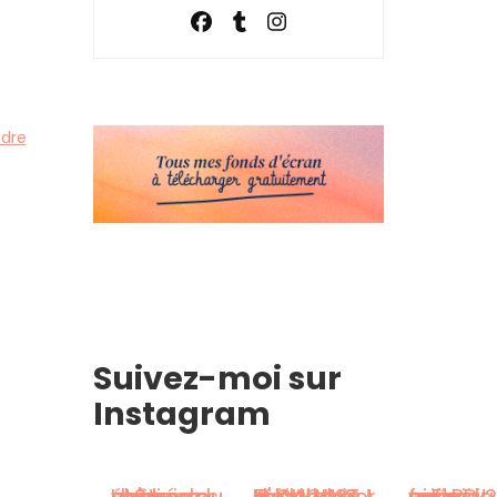
dre
Suivez-moi sur
Instagram