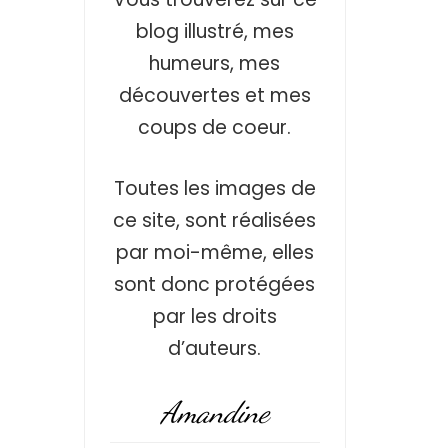
blog illustré, mes
humeurs, mes
découvertes et mes
coups de coeur.
Toutes les images de
ce site, sont réalisées
par moi-même, elles
sont donc protégées
par les droits
d’auteurs.
Amandine