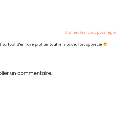
Connectez-vous pour répon
 surtout d’en faire profiter tout le monde. Fort apprécié
lier un commentaire.