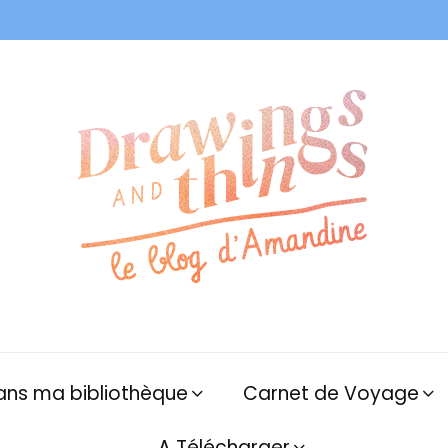
ans ma bibliothèque
Carnet de Voyage
A Télécharger