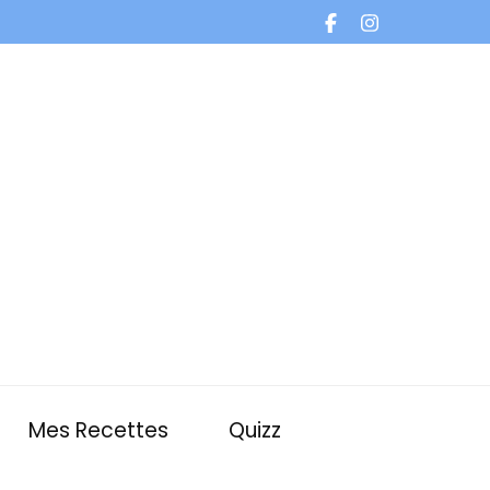
Mes Recettes
Quizz