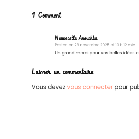
1 Comment
Neuvecelle Anouchka
Posted on
28 novembre 2025 at 19 h 12 min
Un grand merci pour vos belles idées et
Laisser un commentaire
Vous devez
vous connecter
pour pub