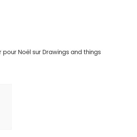
 pour Noël sur Drawings and things