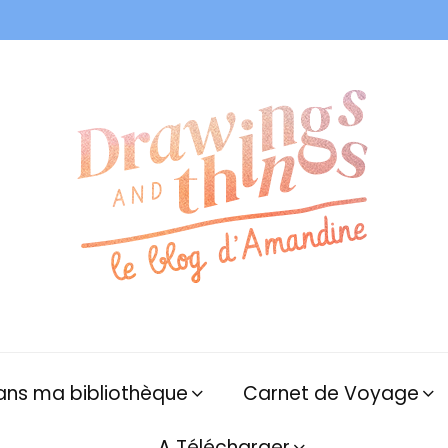
ans ma bibliothèque
Carnet de Voyage
A Télécharger