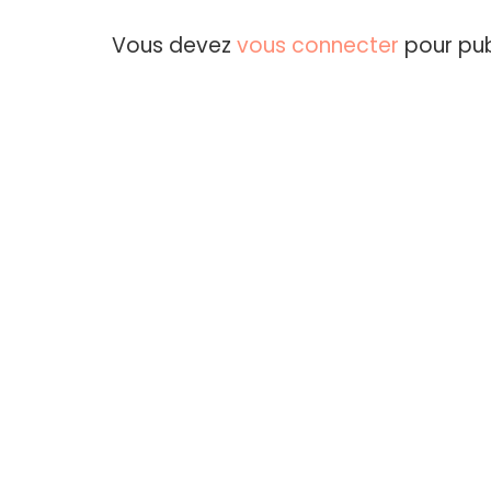
Vous devez
vous connecter
pour pub