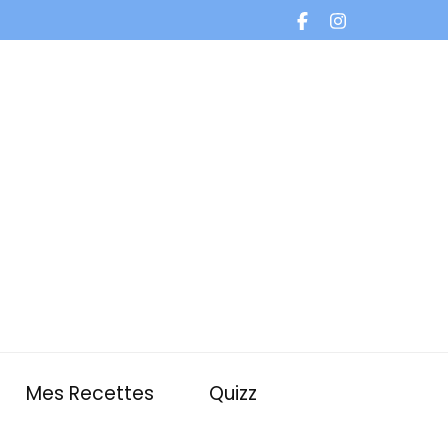
Mes Recettes
Quizz