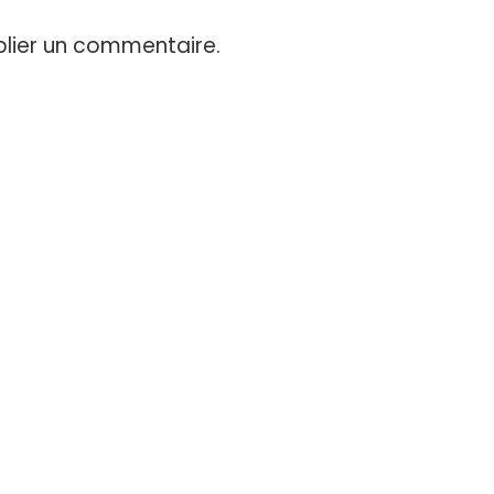
lier un commentaire.