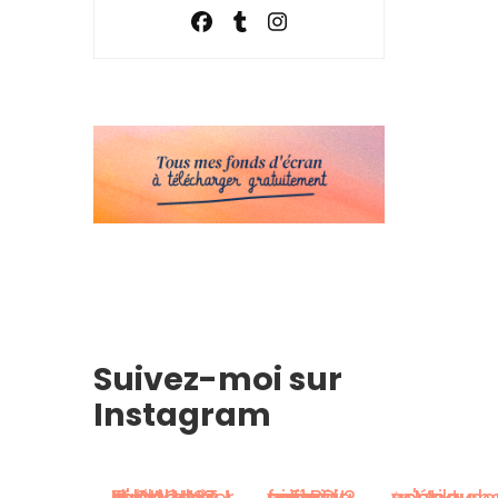
Suivez-moi sur
Instagram