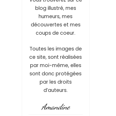
blog illustré, mes
humeurs, mes
découvertes et mes
coups de coeur.
Toutes les images de
ce site, sont réalisées
par moi-même, elles
sont donc protégées
par les droits
d’auteurs.
Amandine