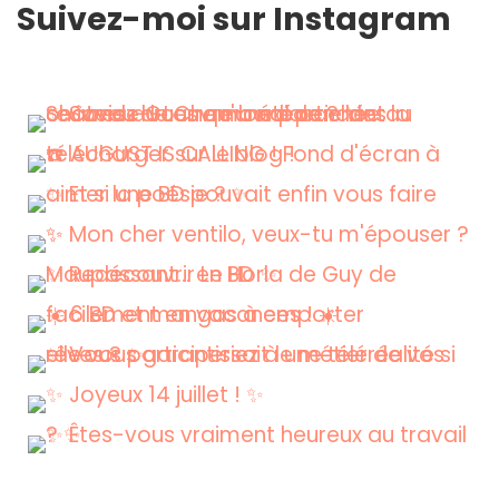
Suivez-moi sur Instagram