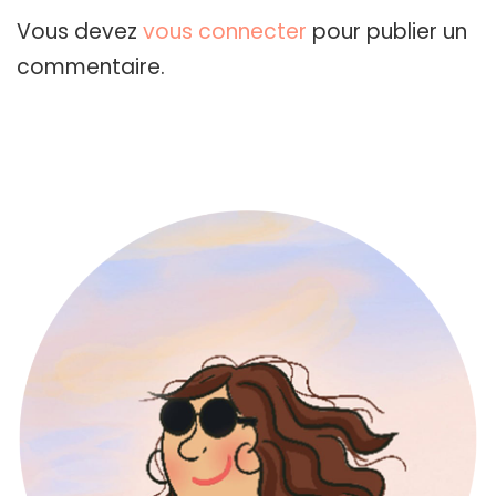
Vous devez
vous connecter
pour publier un
commentaire.