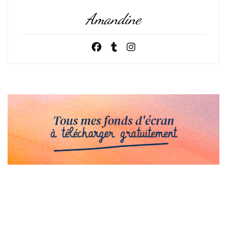
Amandine