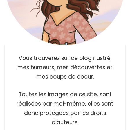
Vous trouverez sur ce blog illustré,
mes humeurs, mes découvertes et
mes coups de coeur.
Toutes les images de ce site, sont
réalisées par moi-même, elles sont
donc protégées par les droits
d’auteurs.