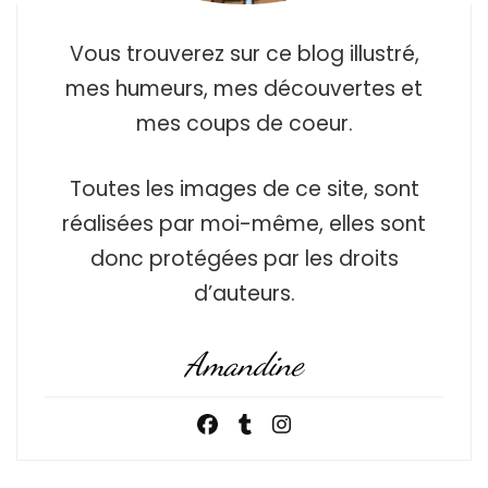
Vous trouverez sur ce blog illustré,
mes humeurs, mes découvertes et
mes coups de coeur.
Toutes les images de ce site, sont
réalisées par moi-même, elles sont
donc protégées par les droits
d’auteurs.
Amandine