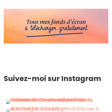
Suivez-moi sur Instagram