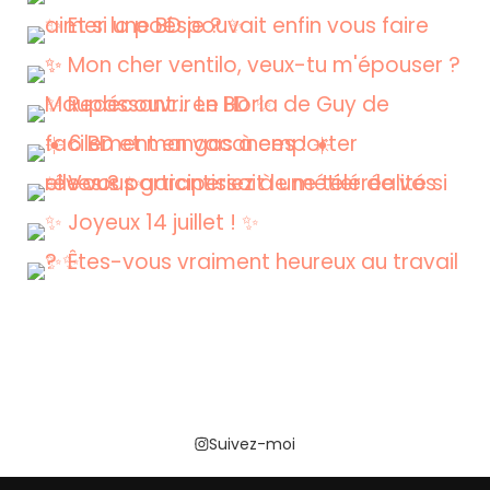
Suivez-moi