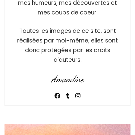
mes humeurs, mes découvertes et
mes coups de coeur.
Toutes les images de ce site, sont
réalisées par moi-même, elles sont
donc protégées par les droits
d’auteurs.
Amandine