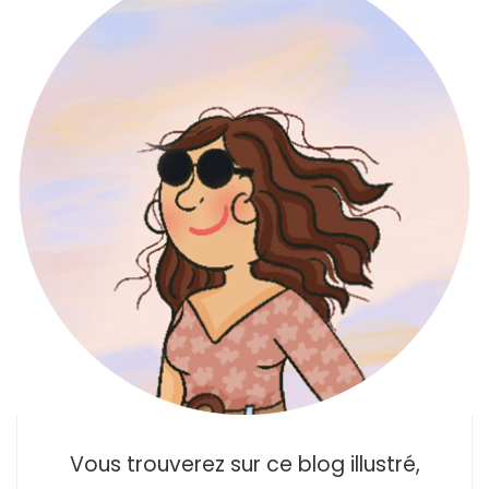
Vous trouverez sur ce blog illustré,