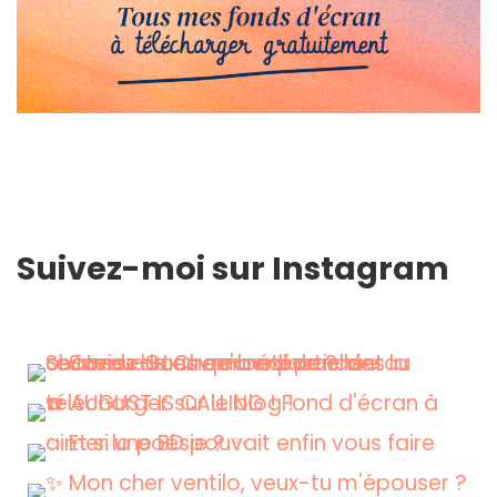
Suivez-moi sur Instagram