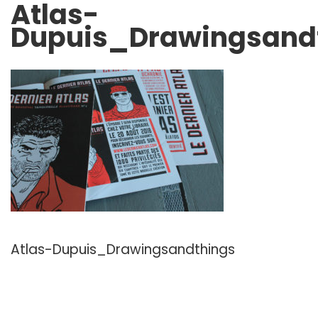
Atlas-
Dupuis_Drawingsand
Atlas-Dupuis_Drawingsandthings