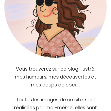
Vous trouverez sur ce blog illustré,
mes humeurs, mes découvertes et
mes coups de coeur.
Toutes les images de ce site, sont
réalisées par moi-même, elles sont