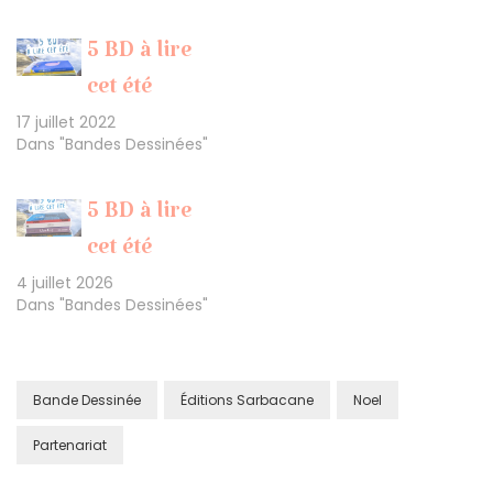
5 BD à lire
cet été
17 juillet 2022
Dans "Bandes Dessinées"
5 BD à lire
cet été
4 juillet 2026
Dans "Bandes Dessinées"
Bande Dessinée
Éditions Sarbacane
Noel
Partenariat