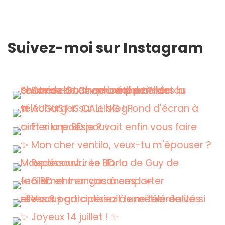
Suivez-moi sur Instagram