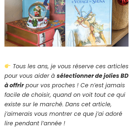
Tous les ans, je vous réserve ces articles
pour vous aider à
sélectionner de jolies BD
à offrir
pour vos proches ! Ce n’est jamais
facile de choisir, quand on voit tout ce qui
existe sur le marché. Dans cet article,
j’aimerais vous montrer ce que j’ai adoré
lire pendant l’année !