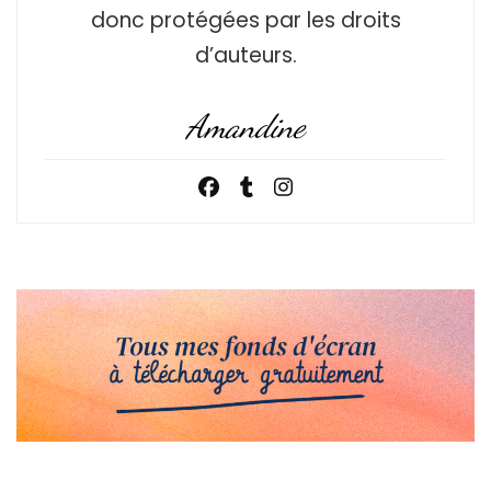
donc protégées par les droits
d’auteurs.
Amandine