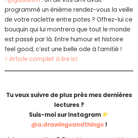
programmé un énième rendez-vous la veille
de votre raclette entre potes ? Offrez-lui ce
bouquin qui lui montrera que tout le monde
est passé par là. Entre humour et histoire
feel good, c’est une belle ode à l’amitié !
> Article complet à lire ici
Tu veux suivre de plus près mes dernières
lectures ?
Suis-moi sur Instagram
@a.drawingsandthings
!