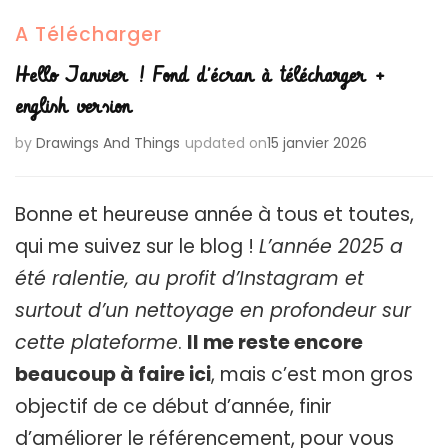
A Télécharger
Hello Janvier ! Fond d’écran à télécharger +
english version
by
Drawings And Things
updated on
15 janvier 2026
Bonne et heureuse année à tous et toutes,
qui me suivez sur le blog !
L’année 2025 a
été ralentie, au profit d’Instagram et
surtout d’un nettoyage en profondeur sur
cette plateforme
.
Il me reste encore
beaucoup à faire ici
, mais c’est mon gros
objectif de ce début d’année, finir
d’améliorer le référencement, pour vous