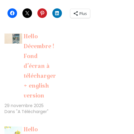
Plus
Hello
Décembre !
Fond
d’écran à
télécharger
+ english
version
29 novembre 2025
Dans "A Télécharger"
Hello