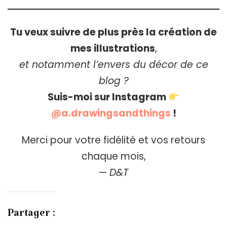
Tu veux suivre de plus près la création de
mes illustrations
,
et notamment l’envers du décor de ce
blog ?
Suis-moi sur Instagram
@a.drawingsandthings
!
Merci pour votre fidélité et vos retours
chaque mois,
—
D&T
Partager :