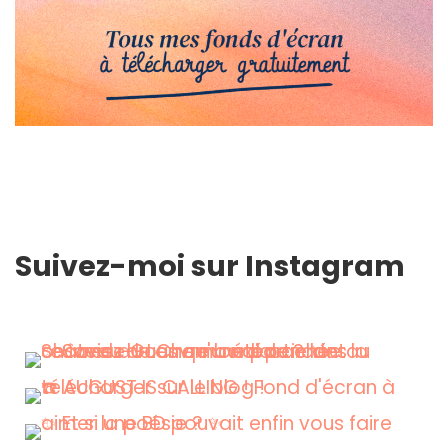
Suivez-moi sur Instagram