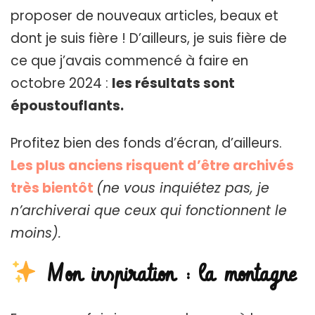
proposer de nouveaux articles, beaux et
dont je suis fière ! D’ailleurs, je suis fière de
ce que j’avais commencé à faire en
octobre 2024 :
les résultats sont
époustouflants.
Profitez bien des fonds d’écran, d’ailleurs.
Les plus anciens risquent d’être archivés
très bientôt
(ne vous inquiétez pas, je
n’archiverai que ceux qui fonctionnent le
moins).
Mon inspiration : la montagne