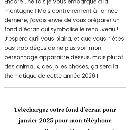
Encore une fois je vous embarque à la
montagne ! Mais contrairement à l’année
dernière, j’avais envie de vous préparer un
fond d’écran qui symbolise le renouveau !
J’espère qu’il vous plaira, et que vous n’êtes
pas trop déçus de ne plus voir mon
personnage apparaitre dessus, mais plutôt
des animaux, des jolies choses, ça sera la
thématique de cette année 2026 !
Téléchargez votre fond d’écran pour
janvier 2025 pour mon téléphone