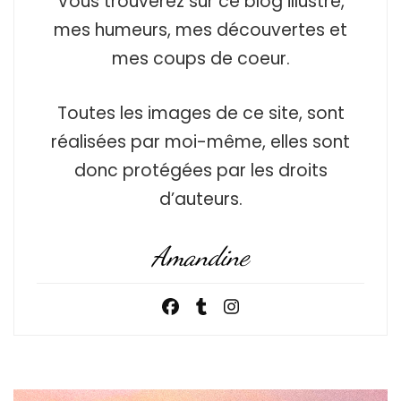
Vous trouverez sur ce blog illustré,
mes humeurs, mes découvertes et
mes coups de coeur.
Toutes les images de ce site, sont
réalisées par moi-même, elles sont
donc protégées par les droits
d’auteurs.
Amandine