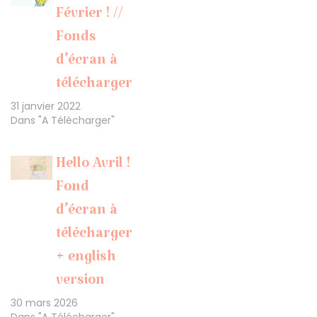
Février ! //
Fonds
d’écran à
télécharger
31 janvier 2022
Dans "A Télécharger"
Hello Avril !
Fond
d’écran à
télécharger
+ english
version
30 mars 2026