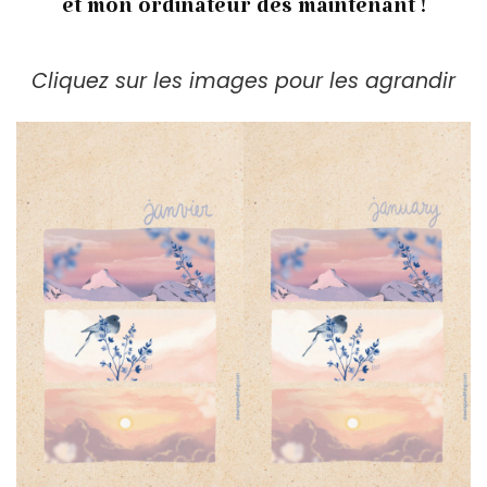
et mon ordinateur dès maintenant !
Cliquez sur les images pour les agrandir