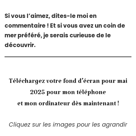
Si vous l’aimez, dites-le moi en
commentaire ! Et si vous avez un coin de
mer préféré, je serais curieuse de le
découvrir.
Téléchargez votre fond d’écran pour mai
2025 pour mon téléphone
et mon ordinateur dès maintenant !
Cliquez sur les images pour les agrandir