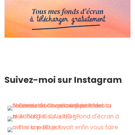
Suivez-moi sur Instagram