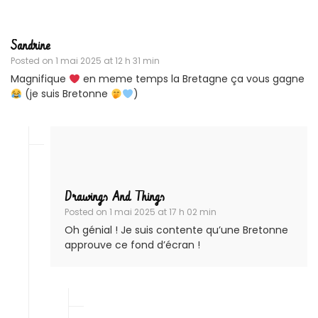
Sandrine
Posted on
1 mai 2025 at 12 h 31 min
Magnifique
en meme temps la Bretagne ça vous gagne
(je suis Bretonne
)
Drawings And Things
Posted on
1 mai 2025 at 17 h 02 min
Oh génial ! Je suis contente qu’une Bretonne
approuve ce fond d’écran !