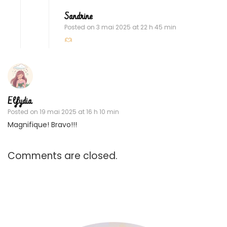
Sandrine
Posted on
3 mai 2025 at 22 h 45 min
Elfydia
Posted on
19 mai 2025 at 16 h 10 min
Magnifique! Bravo!!!
Comments are closed.