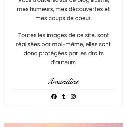
Vous trouverez sur ce blog illustré,
mes humeurs, mes découvertes et
mes coups de coeur.
Toutes les images de ce site, sont
réalisées par moi-même, elles sont
donc protégées par les droits
d’auteurs.
Amandine