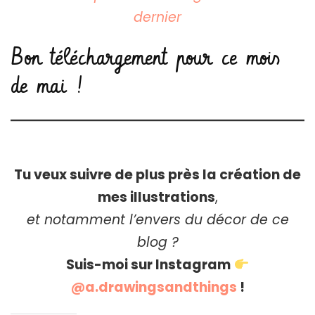
dernier
Bon téléchargement pour ce mois
de mai !
Tu veux suivre de plus près la création de
mes illustrations
,
et notamment l’envers du décor de ce
blog ?
Suis-moi sur Instagram
@a.drawingsandthings
!