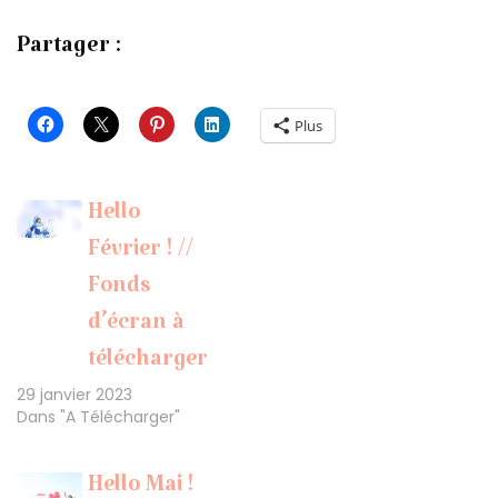
Partager :
Plus
Hello
Février ! //
Fonds
d’écran à
télécharger
29 janvier 2023
Dans "A Télécharger"
Hello Mai !