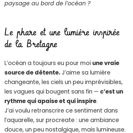
paysage au bord de l’océan ?
Le phare et une lumière inspirée
de la Bretagne
L’océan a toujours eu pour moi
une vraie
source de détente.
J’aime sa lumière
changeante, les ciels un peu imprévisibles,
les vagues qui bougent sans fin —
c’est un
rythme qui apaise et qui inspire
.
J’ai voulu retranscrire ce sentiment dans
l’aquarelle, sur procreate : une ambiance
douce, un peu nostalgique, mais lumineuse.