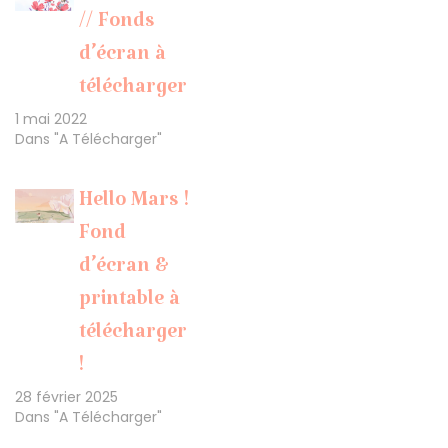
// Fonds
d’écran à
télécharger
1 mai 2022
Dans "A Télécharger"
Hello Mars !
Fond
d’écran &
printable à
télécharger
!
28 février 2025
Dans "A Télécharger"