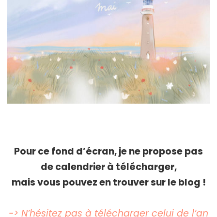
Pour ce fond d’écran, je ne propose pas
de calendrier à télécharger,
mais vous pouvez en trouver sur le blog !
-> N’hésitez pas à télécharger celui de l’an