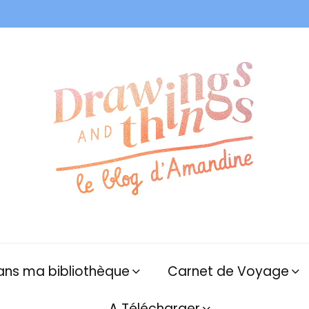
ans ma bibliothèque
Carnet de Voyage
A Télécharger