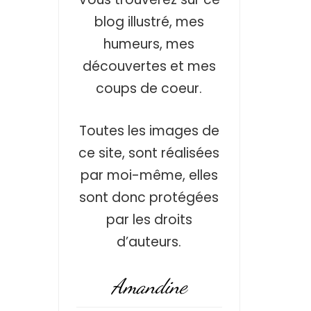
blog illustré, mes
humeurs, mes
découvertes et mes
coups de coeur.
Toutes les images de
ce site, sont réalisées
par moi-même, elles
sont donc protégées
par les droits
d’auteurs.
Amandine