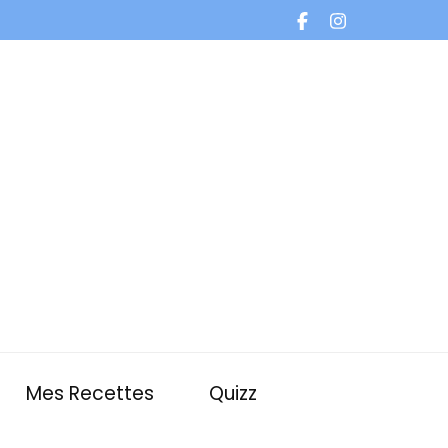
Mes Recettes
Quizz