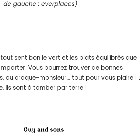
de gauche : everplaces)
tout sent bon le vert et les plats équilibrés que
emporter. Vous pourrez trouver de bonnes
s, ou croque-monsieur… tout pour vous plaire ! 
Ils sont à tomber par terre !
Guy and sons