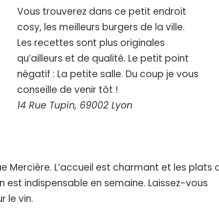
Vous trouverez dans ce petit endroit
cosy, les meilleurs burgers de la ville.
Les recettes sont plus originales
qu’ailleurs et de qualité. Le petit point
négatif : La petite salle. Du coup je vous
conseille de venir tôt !
14 Rue Tupin, 69002 Lyon
e Mercière. L’accueil est charmant et les plats 
on est indispensable en semaine. Laissez-vous
 le vin.