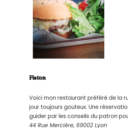
Fiston
Voici mon restaurant préféré de la ru
jour toujours gouteux. Une réservati
guider par les conseils du patron pour
44 Rue Mercière, 69002 Lyon