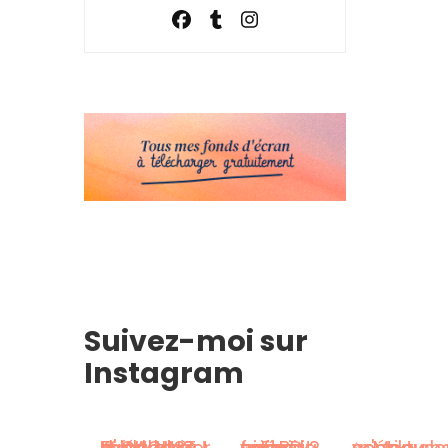
Suivez-moi sur
Instagram