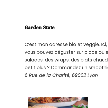
Garden State
C’est mon adresse bio et veggie. Ici, 
vous pouvez déguster sur place ou 
salades, des wraps, des plats chaud
petit plus ? Commandez un smoothie. 
6 Rue de la Charité, 69002 Lyon