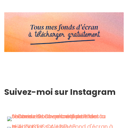
Suivez-moi sur Instagram