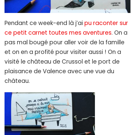
Pendant ce week-end là j’ai
pu raconter sur
ce petit carnet toutes mes aventures
. On a
pas mal bougé pour aller voir de la famille
et on en a profité pour visiter aussi ! On a
visité le château de Crussol et le port de
plaisance de Valence avec une vue du
château.