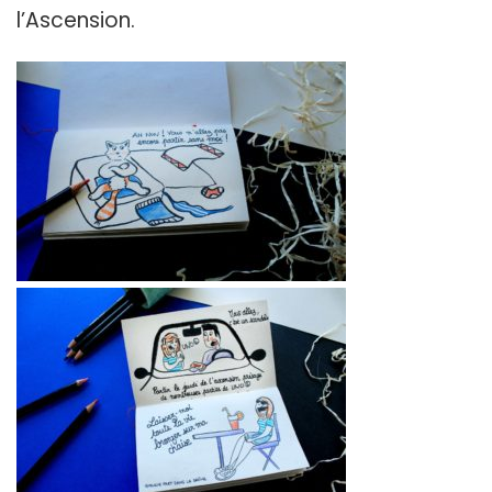
l’Ascension.