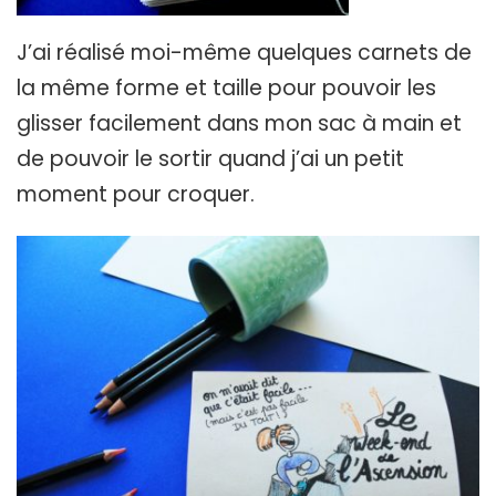
J’ai réalisé moi-même quelques carnets de
la même forme et taille pour pouvoir les
glisser facilement dans mon sac à main et
de pouvoir le sortir quand j’ai un petit
moment pour croquer.