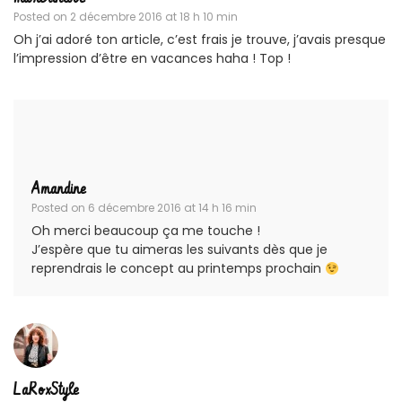
Posted on
2 décembre 2016 at 18 h 10 min
Oh j’ai adoré ton article, c’est frais je trouve, j’avais presque
l’impression d’être en vacances haha ! Top !
Amandine
Posted on
6 décembre 2016 at 14 h 16 min
Oh merci beaucoup ça me touche !
J’espère que tu aimeras les suivants dès que je
reprendrais le concept au printemps prochain
LaRoxStyle