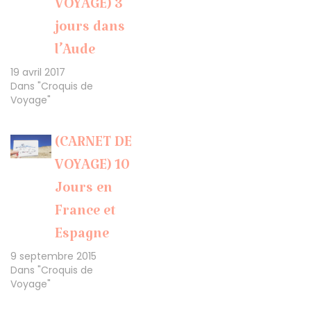
VOYAGE) 3
jours dans
l’Aude
19 avril 2017
Dans "Croquis de
Voyage"
(CARNET DE
VOYAGE) 10
Jours en
France et
Espagne
9 septembre 2015
Dans "Croquis de
Voyage"