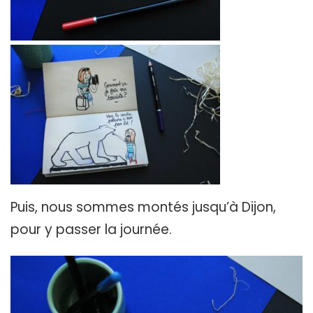
Puis, nous sommes montés jusqu’à Dijon,
pour y passer la journée.