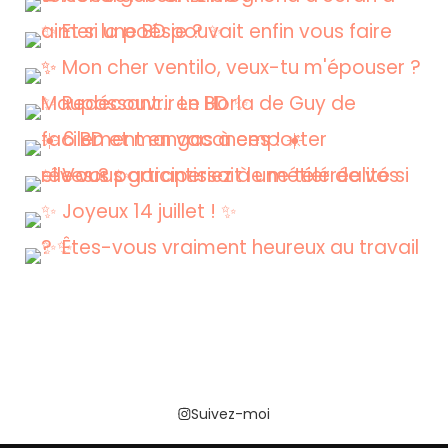
Suivez-moi