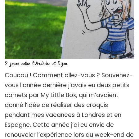
2 jours entre l’Ardèche et Dijon
Coucou ! Comment allez-vous ? Souvenez-
vous l’année dernière j’avais eu deux petits
carnets par My Little Box, qui m’avaient
donné l’idée de réaliser des croquis
pendant mes vacances à Londres et en
Espagne. Cette année j’ai eu envie de
renouveler l’expérience lors du week-end de