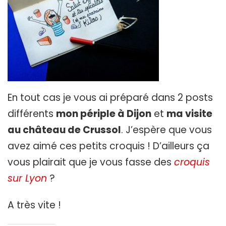
En tout cas je vous ai préparé dans 2 posts
différents
mon périple à Dijon
et
ma visite
au château de Crussol
. J’espère que vous
avez aimé ces petits croquis ! D’ailleurs ça
vous plairait que je vous fasse des
croquis
sur Lyon
?
A très vite !