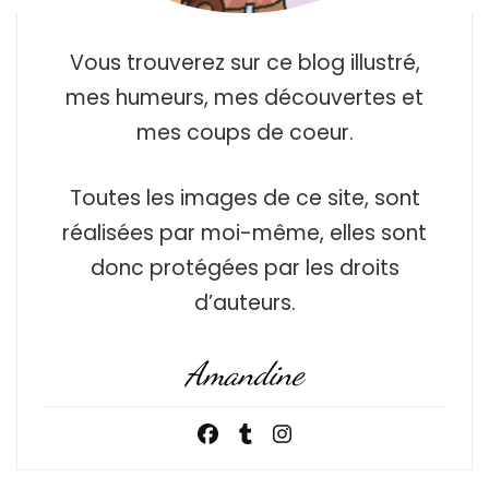
Vous trouverez sur ce blog illustré,
mes humeurs, mes découvertes et
mes coups de coeur.
Toutes les images de ce site, sont
réalisées par moi-même, elles sont
donc protégées par les droits
d’auteurs.
Amandine