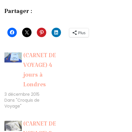
Partager :
Plus
(CARNET DE
VOYAGE) 4
jours à
Londres
3 décembre 2015
Dans "Croquis de
Voyage"
(CARNET DE