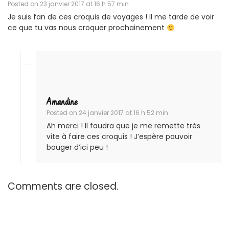
Posted on
23 janvier 2017 at 16 h 57 min
Je suis fan de ces croquis de voyages ! Il me tarde de voir
ce que tu vas nous croquer prochainement
Amandine
Posted on
24 janvier 2017 at 16 h 52 min
Ah merci ! Il faudra que je me remette très
vite à faire ces croquis ! J’espère pouvoir
bouger d’ici peu !
Comments are closed.