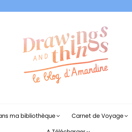
ans ma bibliothèque
Carnet de Voyage
A Télécharger