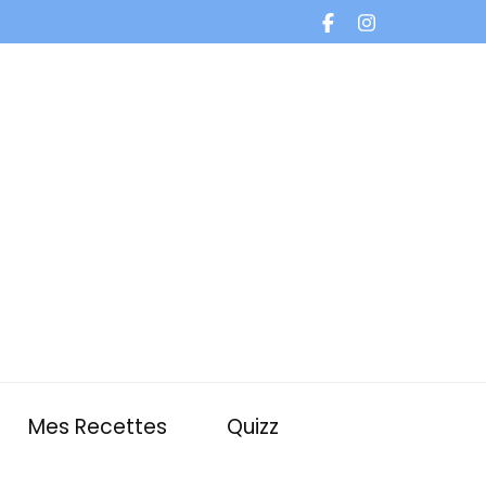
Mes Recettes
Quizz