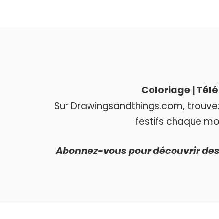
Coloriage | Tél
Sur Drawingsandthings.com, trouvez 
festifs chaque mo
Abonnez-vous pour découvrir des 