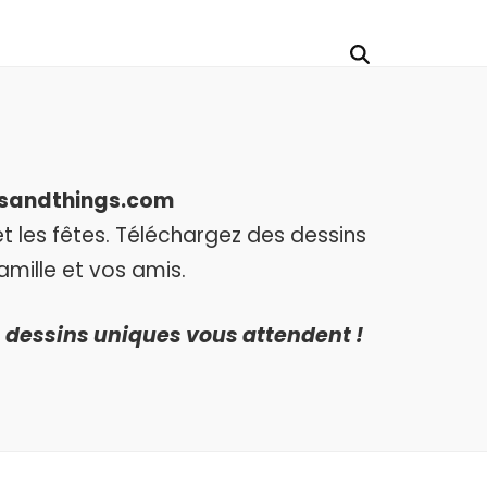
ngsandthings.com
t les fêtes. Téléchargez des dessins
mille et vos amis.
 dessins uniques vous attendent !