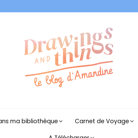
ans ma bibliothèque
Carnet de Voyage
A Télécharger