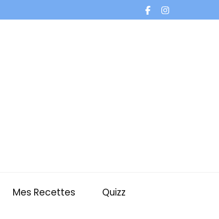
Mes Recettes
Quizz